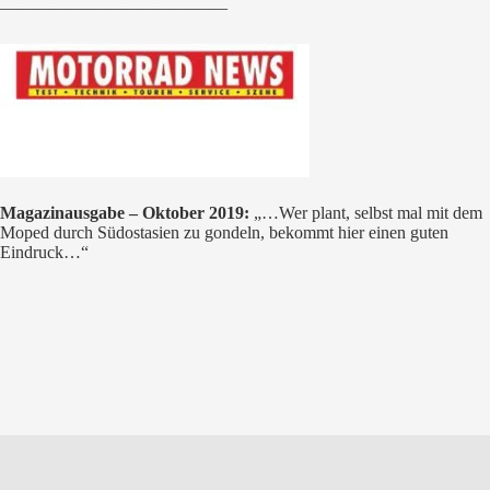
—————————————
Magazinausgabe – Oktober 2019:
„…
Wer plant, selbst mal mit dem
Moped durch Südostasien zu gondeln, bekommt hier einen guten
Eindruck
…“