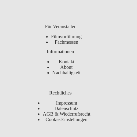
Für Veranstalter
Filmvorführung
Fachmessen
Informationen
Kontakt
About
Nachhaltigkeit
Rechtliches
Impressum
Datenschutz
AGB & Wiederrufsrecht
Cookie-Einstellungen