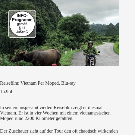
Reisefilm: Vietnam Per Moped, Blu-ray
15.95
€
In seinem insgesamt vierten Reisefilm zeigt er diesmal
Vietnam. Er ist in vier Wochen mit einem vietnamesischen
Moped rund 2200 Kilometer gefahren.
Der Zuschauer sieht auf der Tour den oft chaotisch wirkenden