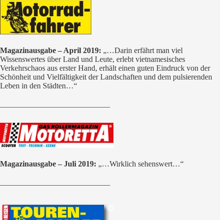
Magazinausgabe – April 2019:
„…Darin erfährt man viel
Wissenswertes über Land und Leute, erlebt vietnamesisches
Verkehrschaos aus erster Hand, erhält einen guten Eindruck von der
Schönheit und Vielfältigkeit der Landschaften und dem pulsierenden
Leben in den Städten…“
——————————————
Magazinausgabe – Juli 2019:
„…Wirklich sehenswert…“
——————————————