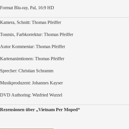
Format Blu-ray, Pal, 16:9 HD
Kamera, Schnitt: Thomas Pfeiffer
Tonmix, Farbkorrektur: Thomas Pfeiffer
Autor Kommentar: Thomas Pfeiffer
Kartenanimtionen: Thomas Pfeiffer
Sprecher: Christian Schramm
Musikproduzent: Johannes Kayser
DVD Authoring: Winfried Wurzel
Rezensionen über „Vietnam Per Moped“