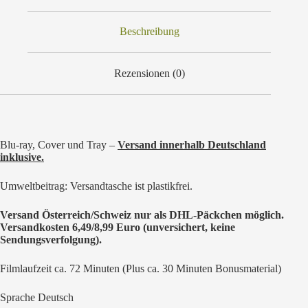
Beschreibung
Rezensionen (0)
Blu-ray, Cover und Tray –
Versand innerhalb Deutschland
inklusive.
Umweltbeitrag: Versandtasche ist plastikfrei.
Versand Österreich/Schweiz nur als DHL-Päckchen möglich.
Versandkosten 6,49/8,99 Euro (unversichert, keine
Sendungsverfolgung).
Filmlaufzeit ca. 72 Minuten (Plus ca. 30 Minuten Bonusmaterial)
Sprache Deutsch