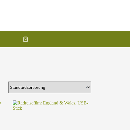
Warenkorb