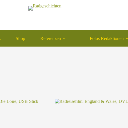
s
Shop
Referenzen
Fotos Redaktionen