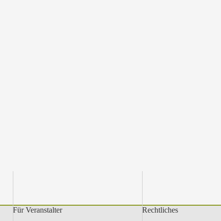
Für Veranstalter
Rechtliches