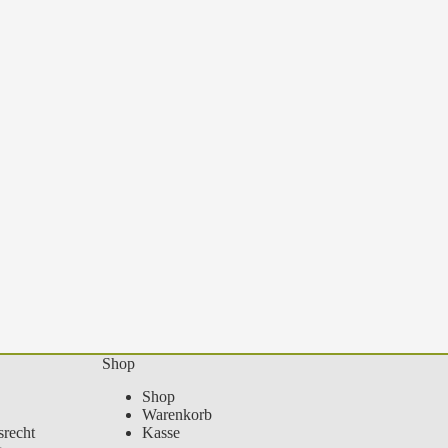
Shop
Shop
Warenkorb
recht
Kasse