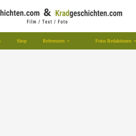
s
Shop
Referenzen
Fotos Redaktionen