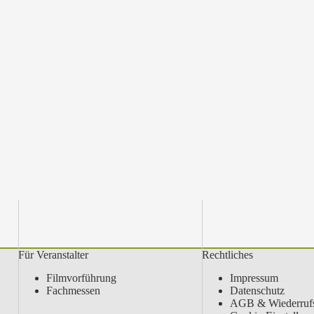
Für Veranstalter
Rechtliches
Filmvorführung
Impressum
Fachmessen
Datenschutz
AGB & Wiederrufs