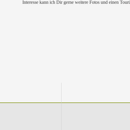
Interesse kann ich Dir gerne weitere Fotos und einen Tou