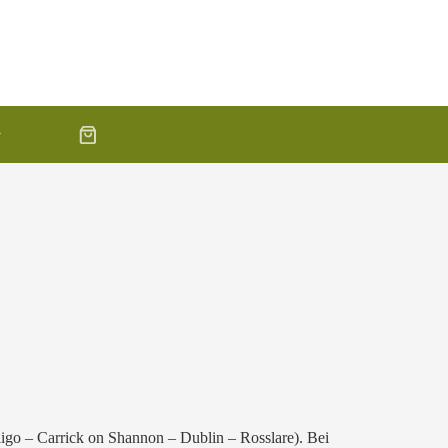
ligo – Carrick on Shannon – Dublin – Rosslare). Bei