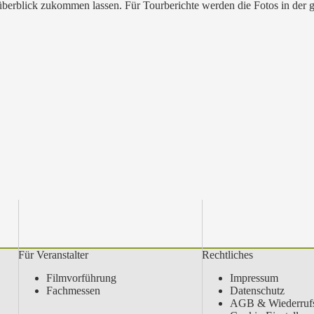
rüberblick zukommen lassen. Für Tourberichte werden die Fotos in der
Für Veranstalter
Rechtliches
Filmvorführung
Impressum
Fachmessen
Datenschutz
AGB & Wiederrufs