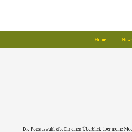
Home
New
Die Fotoauswahl gibt Dir einen Überblick über meine Moto