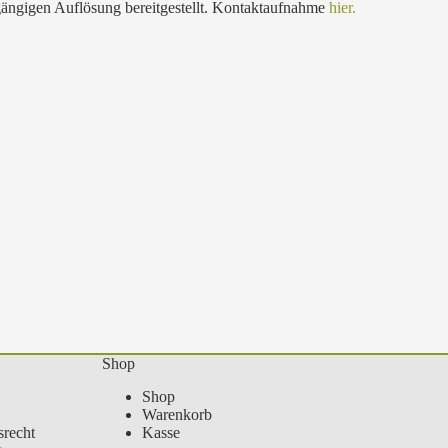
 gängigen Auflösung bereitgestellt. Kontaktaufnahme
hier.
Shop
Shop
Warenkorb
recht
Kasse