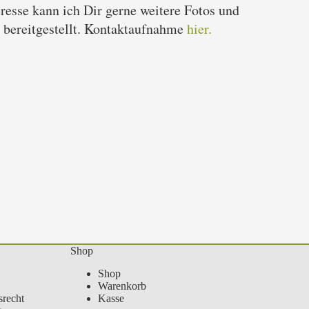
resse kann ich Dir gerne weitere Fotos und
 bereitgestellt. Kontaktaufnahme
hier.
Shop
Shop
Warenkorb
recht
Kasse