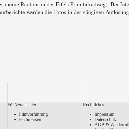
r meine Radtour in der Eifel (Prümtalradweg). Bei Inte
urberichte werden die Fotos in der gängigen Auflösung
Für Veranstalter
Rechtliches
Filmvorführung
Impressum
Fachmessen
Datenschutz
AGB & Wiederrufs