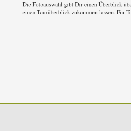
Die Fotoauswahl gibt Dir einen Überblick übe
einen Tourüberblick zukommen lassen. Für To