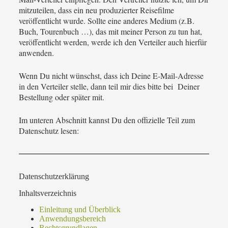
mitzuteilen, dass ein neu produzierter Reisefilme
veröffentlicht wurde. Sollte eine anderes Medium (z.B.
Buch, Tourenbuch …), das mit meiner Person zu tun hat,
veröffentlicht werden, werde ich den Verteiler auch hierfür
anwenden.
Wenn Du nicht wünschst, dass ich Deine E-Mail-Adresse
in den Verteiler stelle, dann teil mir dies bitte bei Deiner
Bestellung oder später mit.
Im unteren Abschnitt kannst Du den offizielle Teil zum
Datenschutz lesen:
Datenschutzerklärung
Inhaltsverzeichnis
Einleitung und Überblick
Anwendungsbereich
Rechtsgrundlagen