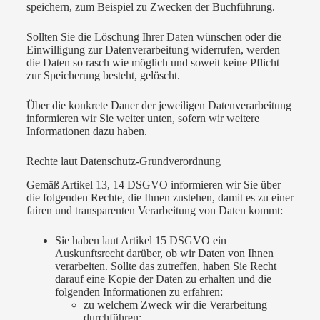
speichern, zum Beispiel zu Zwecken der Buchführung.
Sollten Sie die Löschung Ihrer Daten wünschen oder die
Einwilligung zur Datenverarbeitung widerrufen, werden
die Daten so rasch wie möglich und soweit keine Pflicht
zur Speicherung besteht, gelöscht.
Über die konkrete Dauer der jeweiligen Datenverarbeitung
informieren wir Sie weiter unten, sofern wir weitere
Informationen dazu haben.
Rechte laut Datenschutz-Grundverordnung
Gemäß Artikel 13, 14 DSGVO informieren wir Sie über
die folgenden Rechte, die Ihnen zustehen, damit es zu einer
fairen und transparenten Verarbeitung von Daten kommt:
Sie haben laut Artikel 15 DSGVO ein
Auskunftsrecht darüber, ob wir Daten von Ihnen
verarbeiten. Sollte das zutreffen, haben Sie Recht
darauf eine Kopie der Daten zu erhalten und die
folgenden Informationen zu erfahren:
zu welchem Zweck wir die Verarbeitung
durchführen;