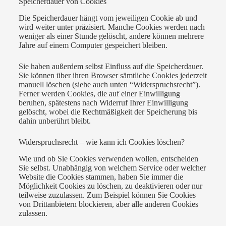
Speicherdauer von Cookies
Die Speicherdauer hängt vom jeweiligen Cookie ab und
wird weiter unter präzisiert. Manche Cookies werden nach
weniger als einer Stunde gelöscht, andere können mehrere
Jahre auf einem Computer gespeichert bleiben.
Sie haben außerdem selbst Einfluss auf die Speicherdauer.
Sie können über ihren Browser sämtliche Cookies jederzeit
manuell löschen (siehe auch unten “Widerspruchsrecht”).
Ferner werden Cookies, die auf einer Einwilligung
beruhen, spätestens nach Widerruf Ihrer Einwilligung
gelöscht, wobei die Rechtmäßigkeit der Speicherung bis
dahin unberührt bleibt.
Widerspruchsrecht – wie kann ich Cookies löschen?
Wie und ob Sie Cookies verwenden wollen, entscheiden
Sie selbst. Unabhängig von welchem Service oder welcher
Website die Cookies stammen, haben Sie immer die
Möglichkeit Cookies zu löschen, zu deaktivieren oder nur
teilweise zuzulassen. Zum Beispiel können Sie Cookies
von Drittanbietern blockieren, aber alle anderen Cookies
zulassen.