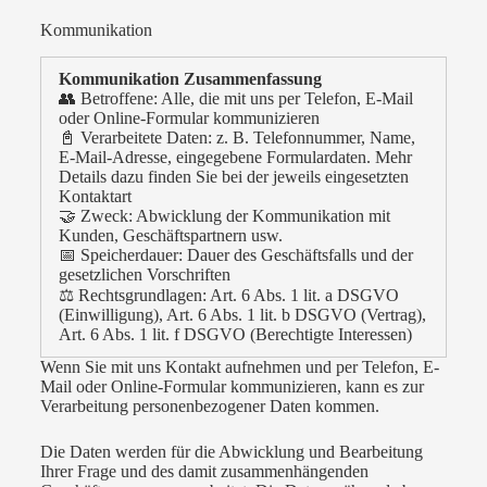
Kommunikation
Kommunikation Zusammenfassung
👥 Betroffene: Alle, die mit uns per Telefon, E-Mail
oder Online-Formular kommunizieren
📓 Verarbeitete Daten: z. B. Telefonnummer, Name,
E-Mail-Adresse, eingegebene Formulardaten. Mehr
Details dazu finden Sie bei der jeweils eingesetzten
Kontaktart
🤝 Zweck: Abwicklung der Kommunikation mit
Kunden, Geschäftspartnern usw.
📅 Speicherdauer: Dauer des Geschäftsfalls und der
gesetzlichen Vorschriften
⚖️ Rechtsgrundlagen: Art. 6 Abs. 1 lit. a DSGVO
(Einwilligung), Art. 6 Abs. 1 lit. b DSGVO (Vertrag),
Art. 6 Abs. 1 lit. f DSGVO (Berechtigte Interessen)
Wenn Sie mit uns Kontakt aufnehmen und per Telefon, E-
Mail oder Online-Formular kommunizieren, kann es zur
Verarbeitung personenbezogener Daten kommen.
Die Daten werden für die Abwicklung und Bearbeitung
Ihrer Frage und des damit zusammenhängenden