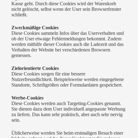
Kasse geht. Durch diese Cookies wird der Warenkorb
nicht gelöscht, selbst wenn der User sein Browserfenster
schließt.
Zweckmäßige Cookies
Diese Cookies sammeln Infos über das Userverhalten und
ob der User etwaige Fehlermeldungen bekommt. Zudem
werden mithilfe dieser Cookies auch die Ladezeit und das
Verhalten der Website bei verschiedenen Browsern
gemessen.
Zielorientierte Cookies
Diese Cookies sorgen für eine bessere
Nutzerfreundlichkeit. Beispielsweise werden eingegebene
Standorte, Schriftgrößen oder Formulardaten gespeichert.
Werbe-Cookies
Diese Cookies werden auch Targeting-Cookies genannt.
Sie dienen dazu dem User individuell angepasste Werbung
zu liefern. Das kann sehr praktisch, aber auch sehr nervig
sein.
Üblicherweise werden Sie beim erstmaligen Besuch einer