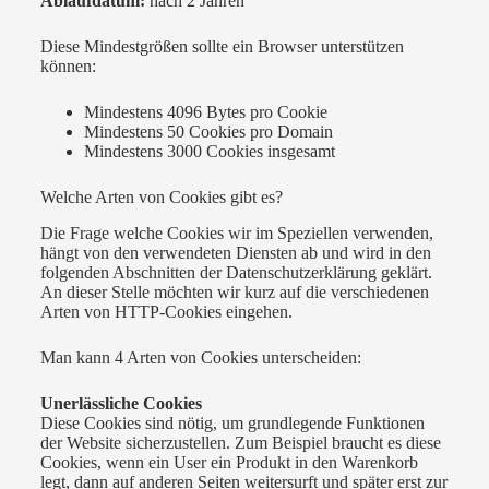
Ablaufdatum:
nach 2 Jahren
Diese Mindestgrößen sollte ein Browser unterstützen
können:
Mindestens 4096 Bytes pro Cookie
Mindestens 50 Cookies pro Domain
Mindestens 3000 Cookies insgesamt
Welche Arten von Cookies gibt es?
Die Frage welche Cookies wir im Speziellen verwenden,
hängt von den verwendeten Diensten ab und wird in den
folgenden Abschnitten der Datenschutzerklärung geklärt.
An dieser Stelle möchten wir kurz auf die verschiedenen
Arten von HTTP-Cookies eingehen.
Man kann 4 Arten von Cookies unterscheiden:
Unerlässliche Cookies
Diese Cookies sind nötig, um grundlegende Funktionen
der Website sicherzustellen. Zum Beispiel braucht es diese
Cookies, wenn ein User ein Produkt in den Warenkorb
legt, dann auf anderen Seiten weitersurft und später erst zur