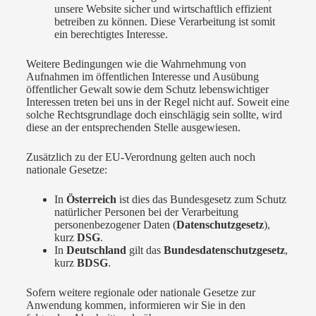
unsere Website sicher und wirtschaftlich effizient
betreiben zu können. Diese Verarbeitung ist somit
ein berechtigtes Interesse.
Weitere Bedingungen wie die Wahrnehmung von
Aufnahmen im öffentlichen Interesse und Ausübung
öffentlicher Gewalt sowie dem Schutz lebenswichtiger
Interessen treten bei uns in der Regel nicht auf. Soweit eine
solche Rechtsgrundlage doch einschlägig sein sollte, wird
diese an der entsprechenden Stelle ausgewiesen.
Zusätzlich zu der EU-Verordnung gelten auch noch
nationale Gesetze:
In
Österreich
ist dies das Bundesgesetz zum Schutz
natürlicher Personen bei der Verarbeitung
personenbezogener Daten (
Datenschutzgesetz
),
kurz
DSG
.
In
Deutschland
gilt das
Bundesdatenschutzgesetz
,
kurz
BDSG
.
Sofern weitere regionale oder nationale Gesetze zur
Anwendung kommen, informieren wir Sie in den