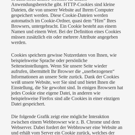
Anwendungsbereiche gibt. HTTP-Cookies sind kleine
Dateien, die von unserer Website auf Ihrem Computer
gespeichert werden. Diese Cookie-Dateien werden
automatisch im Cookie-Ordner, quasi dem “Hirn” Ihres
Browsers, untergebracht. Ein Cookie besteht aus einem
Namen und einem Wert. Bei der Definition eines Cookies
müssen zusätzlich ein oder mehrere Attribute angegeben
werden.
Cookies speichern gewisse Nutzerdaten von Ihnen, wie
beispielsweise Sprache oder persönliche
Seiteneinstellungen. Wenn Sie unsere Seite wieder
aufrufen, übermittelt Ihr Browser die „userbezogenen“
Informationen an unsere Seite zurück. Dank der Cookies
weiß unsere Website, wer Sie sind und bietet Ihnen die
Einstellung, die Sie gewohnt sind. In einigen Browsern hat
jedes Cookie eine eigene Datei, in anderen wie
beispielsweise Firefox sind alle Cookies in einer einzigen
Datei gespeichert.
Die folgende Grafik zeigt eine mögliche Interaktion
zwischen einem Webbrowser wie z. B. Chrome und dem
Webserver. Dabei fordert der Webbrowser eine Website an
und erhält vom Server ein Cookie zurück, welches der