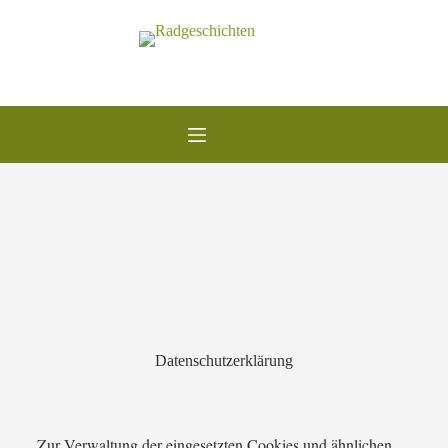
Datenschutzerklärung
Zur Verwaltung der eingesetzten Cookies und ähnlichen