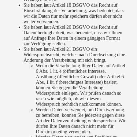
Sie haben laut Artikel 18 DSGVO das Recht auf
Einschränkung der Verarbeitung, was bedeutet, dass
wir die Daten nur mehr speichern dürfen aber nicht
weiter verwenden.
Sie haben laut Artikel 20 DSGVO das Recht auf
Datenübertragbarkeit, was bedeutet, dass wir Ihnen
auf Anfrage Ihre Daten in einem gängigen Format
zur Verfügung stellen.
Sie haben laut Artikel 21 DSGVO ein
Widerspruchsrecht, welches nach Durchsetzung eine
Änderung der Verarbeitung mit sich bringt.
Wenn die Verarbeitung Ihrer Daten auf Artikel
6 Abs. 1 lit. e (öffentliches Interesse,
Ausübung öffentlicher Gewalt) oder Artikel 6
Abs. 1 lit. f (berechtigtes Interesse) basiert,
können Sie gegen die Verarbeitung
Widerspruch einlegen. Wir prüfen danach so
rasch wie möglich, ob wir diesem
Widerspruch rechtlich nachkommen können.
Werden Daten verwendet, um Direktwerbung
zu betreiben, können Sie jederzeit gegen diese
Art der Datenverarbeitung widersprechen. Wir
dürfen Ihre Daten danach nicht mehr für
Direktmarketing verwenden.