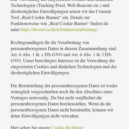
Technologien (Tracking-Pixel, Web-Beacons etc.) und
diesbezüglicher Einwilligungen setzen wir das Consent
Tool „Real Cookie Banner“ ein. Details zur
Funktionsweise von „Real Cookie Banner“ findest du
unter
https://devowl.io/de/rcb/datenverarbeitung/
.
Rechtsgrundlagen für die Verarbeitung von
personenbezogenen Daten in diesem Zusammenhang sind
Art. 6 Abs. 1 lit. c DS-GVO und Art. 6 Abs. 1 lit. f DS-
GVO. Unser berechtigtes Interesse ist die Verwaltung der
eingesetzten Cookies und ähnlichen Technologien und der
diesbezüglichen Einwilligungen.
Die Bereitstellung der personenbezogenen Daten ist weder
vertraglich vorgeschrieben noch für den Abschluss eines
Vertrages notwendig. Du bist nicht verpflichtet die
personenbezogenen Daten bereitzustellen. Wenn du die
personenbezogenen Daten nicht bereitstellst, können wir
deine Einwilligungen nicht verwalten.
Hier sehen Sie unsere
Cookie-Richtlinie