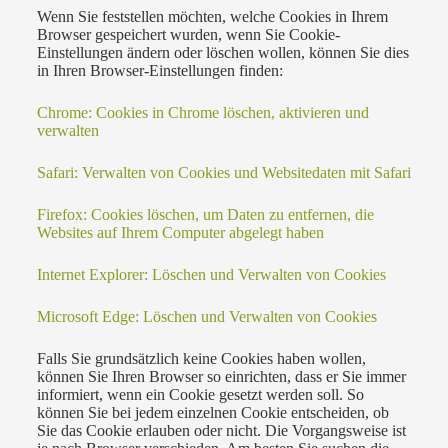
Wenn Sie feststellen möchten, welche Cookies in Ihrem
Browser gespeichert wurden, wenn Sie Cookie-
Einstellungen ändern oder löschen wollen, können Sie dies
in Ihren Browser-Einstellungen finden:
Chrome: Cookies in Chrome löschen, aktivieren und
verwalten
Safari: Verwalten von Cookies und Websitedaten mit Safari
Firefox: Cookies löschen, um Daten zu entfernen, die
Websites auf Ihrem Computer abgelegt haben
Internet Explorer: Löschen und Verwalten von Cookies
Microsoft Edge: Löschen und Verwalten von Cookies
Falls Sie grundsätzlich keine Cookies haben wollen,
können Sie Ihren Browser so einrichten, dass er Sie immer
informiert, wenn ein Cookie gesetzt werden soll. So
können Sie bei jedem einzelnen Cookie entscheiden, ob
Sie das Cookie erlauben oder nicht. Die Vorgangsweise ist