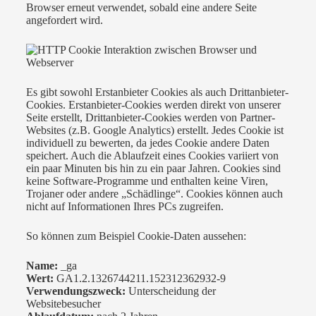
Browser erneut verwendet, sobald eine andere Seite
angefordert wird.
Es gibt sowohl Erstanbieter Cookies als auch Drittanbieter-
Cookies. Erstanbieter-Cookies werden direkt von unserer
Seite erstellt, Drittanbieter-Cookies werden von Partner-
Websites (z.B. Google Analytics) erstellt. Jedes Cookie ist
individuell zu bewerten, da jedes Cookie andere Daten
speichert. Auch die Ablaufzeit eines Cookies variiert von
ein paar Minuten bis hin zu ein paar Jahren. Cookies sind
keine Software-Programme und enthalten keine Viren,
Trojaner oder andere „Schädlinge“. Cookies können auch
nicht auf Informationen Ihres PCs zugreifen.
So können zum Beispiel Cookie-Daten aussehen:
Name:
_ga
Wert:
GA1.2.1326744211.152312362932-9
Verwendungszweck:
Unterscheidung der
Websitebesucher