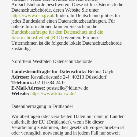
Aufsichtsbehörde beschweren. Diese ist für Österreich die
Datenschutzbehörde, deren Website Sie unter
https://www.dsb.gv.at/
finden. In Deutschland gibt es für
jedes Bundesland einen Datenschutzbeauftragten. Für
nähere Informationen können Sie sich an die
Bundesbeauftragte für den Datenschutz und die
Informationsfreiheit (BfDI)
wenden. Für unser
Unternehmen ist die folgende lokale Datenschutzbehörde
zuständig:
Nordrhein-Westfalen Datenschutzbehörde
Landesbeauftragte für Datenschutz:
Bettina Gayk
Adresse:
Kavalleriestraße 2-4, 40213 Düsseldorf
Telefonnr.:
02 11/384 24-0
E-Mail-Adresse:
poststelle@ldi.nrw.de
Website:
https://www.ldi.nrw.de/
Datenübertragung in Drittländer
Wir übertragen oder verarbeiten Daten nur dann in Länder
außerhalb der EU (Drittländer), wenn Sie dieser
Verarbeitung zustimmen, dies gesetzlich vorgeschrieben ist
oder vertraglich notwendig und in jedem Fall nur soweit