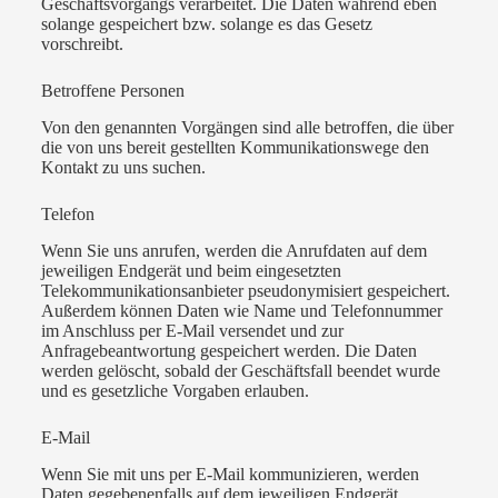
Geschäftsvorgangs verarbeitet. Die Daten während eben
solange gespeichert bzw. solange es das Gesetz
vorschreibt.
Betroffene Personen
Von den genannten Vorgängen sind alle betroffen, die über
die von uns bereit gestellten Kommunikationswege den
Kontakt zu uns suchen.
Telefon
Wenn Sie uns anrufen, werden die Anrufdaten auf dem
jeweiligen Endgerät und beim eingesetzten
Telekommunikationsanbieter pseudonymisiert gespeichert.
Außerdem können Daten wie Name und Telefonnummer
im Anschluss per E-Mail versendet und zur
Anfragebeantwortung gespeichert werden. Die Daten
werden gelöscht, sobald der Geschäftsfall beendet wurde
und es gesetzliche Vorgaben erlauben.
E-Mail
Wenn Sie mit uns per E-Mail kommunizieren, werden
Daten gegebenenfalls auf dem jeweiligen Endgerät