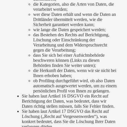
die Kategorien, also die Arten von Daten, die
verarbeitet werden;
wer diese Daten erhält und wenn die Daten an
Drittländer übermittelt werden, wie die
Sicherheit garantiert werden kann;
wie lange die Daten gespeichert werden;
das Bestehen des Rechts auf Berichtigung,
Löschung oder Einschränkung der
Verarbeitung und dem Widerspruchsrecht
gegen die Verarbeitung;
dass Sie sich bei einer Aufsichtsbehörde
beschweren können (Links zu diesen
Behörden finden Sie weiter unten);
die Herkunft der Daten, wenn wir sie nicht bei
Ihnen erhoben haben;
ob Profiling durchgeführt wird, ob also Daten
automatisch ausgewertet werden, um zu einem
persönlichen Profil von Ihnen zu gelangen.
Sie haben laut Artikel 16 DSGVO ein Recht auf
Berichtigung der Daten, was bedeutet, dass wir
Daten richtig stellen müssen, falls Sie Fehler finden.
Sie haben laut Artikel 17 DSGVO das Recht auf
Löschung („Recht auf Vergessenwerden“), was
konkret bedeutet, dass Sie die Löschung Ihrer Daten
verlangen dürfen.