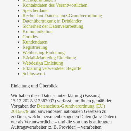
Kontaktdaten des Verantwortlichen
Speicherdauer
Rechte laut Datenschutz-Grundverordnung
Datenübertragung in Drittländer
Sicherheit der Datenverarbeitung
Kommunikation
Cookies
Kundendaten
Registrierung
Webhosting Einleitung
E-Mail-Marketing Einleitung
Webdesign Einleitung
Erklärung verwendeter Begriffe
Schlusswort
Einleitung und Überblick
Wir haben diese Datenschutzerklärung (Fassung
15.12.2022-312362932) verfasst, um Ihnen gemäß der
Vorgaben der
Datenschutz-Grundverordnung (EU)
2016/679
und anwendbaren nationalen Gesetzen zu
erklären, welche personenbezogenen Daten (kurz Daten)
wir als Verantwortliche – und die von uns beauftragten
Auftragsverarbeiter (z. B. Provider) – verarbeiten,