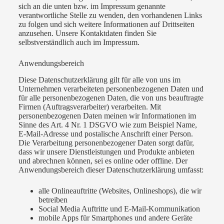
sich an die unten bzw. im Impressum genannte
verantwortliche Stelle zu wenden, den vorhandenen Links
zu folgen und sich weitere Informationen auf Drittseiten
anzusehen. Unsere Kontaktdaten finden Sie
selbstverständlich auch im Impressum.
Anwendungsbereich
Diese Datenschutzerklärung gilt für alle von uns im
Unternehmen verarbeiteten personenbezogenen Daten und
für alle personenbezogenen Daten, die von uns beauftragte
Firmen (Auftragsverarbeiter) verarbeiten. Mit
personenbezogenen Daten meinen wir Informationen im
Sinne des Art. 4 Nr. 1 DSGVO wie zum Beispiel Name,
E-Mail-Adresse und postalische Anschrift einer Person.
Die Verarbeitung personenbezogener Daten sorgt dafür,
dass wir unsere Dienstleistungen und Produkte anbieten
und abrechnen können, sei es online oder offline. Der
Anwendungsbereich dieser Datenschutzerklärung umfasst:
alle Onlineauftritte (Websites, Onlineshops), die wir
betreiben
Social Media Auftritte und E-Mail-Kommunikation
mobile Apps für Smartphones und andere Geräte