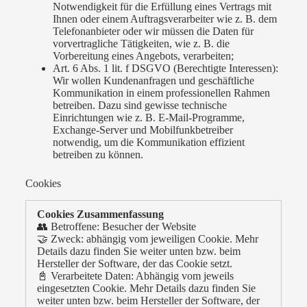
Notwendigkeit für die Erfüllung eines Vertrags mit
Ihnen oder einem Auftragsverarbeiter wie z. B. dem
Telefonanbieter oder wir müssen die Daten für
vorvertragliche Tätigkeiten, wie z. B. die
Vorbereitung eines Angebots, verarbeiten;
Art. 6 Abs. 1 lit. f DSGVO (Berechtigte Interessen):
Wir wollen Kundenanfragen und geschäftliche
Kommunikation in einem professionellen Rahmen
betreiben. Dazu sind gewisse technische
Einrichtungen wie z. B. E-Mail-Programme,
Exchange-Server und Mobilfunkbetreiber
notwendig, um die Kommunikation effizient
betreiben zu können.
Cookies
Cookies Zusammenfassung
👥 Betroffene: Besucher der Website
🤝 Zweck: abhängig vom jeweiligen Cookie. Mehr
Details dazu finden Sie weiter unten bzw. beim
Hersteller der Software, der das Cookie setzt.
📓 Verarbeitete Daten: Abhängig vom jeweils
eingesetzten Cookie. Mehr Details dazu finden Sie
weiter unten bzw. beim Hersteller der Software, der