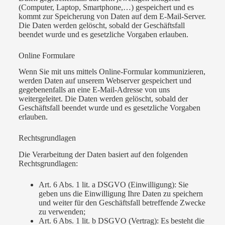
(Computer, Laptop, Smartphone,…) gespeichert und es
kommt zur Speicherung von Daten auf dem E-Mail-Server.
Die Daten werden gelöscht, sobald der Geschäftsfall
beendet wurde und es gesetzliche Vorgaben erlauben.
Online Formulare
Wenn Sie mit uns mittels Online-Formular kommunizieren,
werden Daten auf unserem Webserver gespeichert und
gegebenenfalls an eine E-Mail-Adresse von uns
weitergeleitet. Die Daten werden gelöscht, sobald der
Geschäftsfall beendet wurde und es gesetzliche Vorgaben
erlauben.
Rechtsgrundlagen
Die Verarbeitung der Daten basiert auf den folgenden
Rechtsgrundlagen:
Art. 6 Abs. 1 lit. a DSGVO (Einwilligung): Sie
geben uns die Einwilligung Ihre Daten zu speichern
und weiter für den Geschäftsfall betreffende Zwecke
zu verwenden;
Art. 6 Abs. 1 lit. b DSGVO (Vertrag): Es besteht die