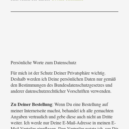
Persönliche Worte zum Datenschutz
Für mich ist der Schutz Deiner Privatsphäre wichtig.
Deshalb werden ich Deine persönlichen Daten nur gemäß
den Bestimmungen des Bundesdatenschutzgesetzes und
anderer datenschutzrechtlicher Vorschriften verwenden.
Zu Deiner Bestellung
: Wenn Du eine Bestellung auf
meiner Internetseite machst, behandel ich alle gemachten
Angaben vertraulich und gebe diese auch nicht an Dritte
weiter. Ich werde nur Deine E-Mail-Adresse in meinen E-
Mail-Verteiler einpflegen. Den Vertreiler nutzte ich, um Dir